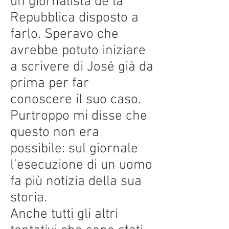
un giornalista de la
Repubblica disposto a
farlo. Speravo che
avrebbe potuto iniziare
a scrivere di José già da
prima per far
conoscere il suo caso.
Purtroppo mi disse che
questo non era
possibile: sul giornale
l’esecuzione di un uomo
fa più notizia della sua
storia.
Anche tutti gli altri