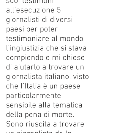
suoi testimoni
all’esecuzione 5
giornalisti di diversi
paesi per poter
testimoniare al mondo
l’ingiustizia che si stava
compiendo e mi chiese
di aiutarlo a trovare un
giornalista italiano, visto
che l’Italia è un paese
particolarmente
sensibile alla tematica
della pena di morte.
Sono riuscita a trovare