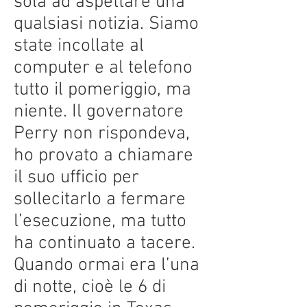
sola ad aspettare una
qualsiasi notizia. Siamo
state incollate al
computer e al telefono
tutto il pomeriggio, ma
niente. Il governatore
Perry non rispondeva,
ho provato a chiamare
il suo ufficio per
sollecitarlo a fermare
l’esecuzione, ma tutto
ha continuato a tacere.
Quando ormai era l’una
di notte, cioè le 6 di