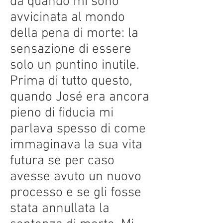
da quando mi sono
avvicinata al mondo
della pena di morte: la
sensazione di essere
solo un puntino inutile.
Prima di tutto questo,
quando José era ancora
pieno di fiducia mi
parlava spesso di come
immaginava la sua vita
futura se per caso
avesse avuto un nuovo
processo e se gli fosse
stata annullata la