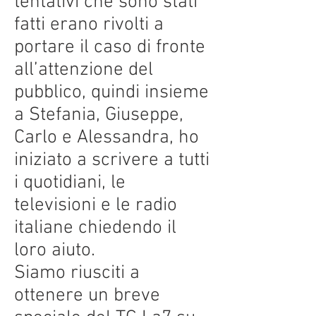
tentativi che sono stati
fatti erano rivolti a
portare il caso di fronte
all’attenzione del
pubblico, quindi insieme
a Stefania, Giuseppe,
Carlo e Alessandra, ho
iniziato a scrivere a tutti
i quotidiani, le
televisioni e le radio
italiane chiedendo il
loro aiuto.
Siamo riusciti a
ottenere un breve