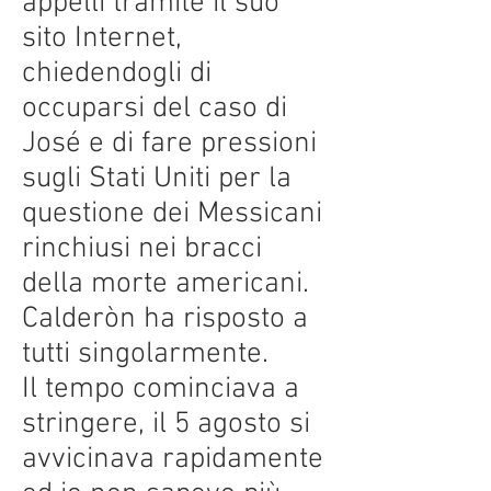
appelli tramite il suo
sito Internet,
chiedendogli di
occuparsi del caso di
José e di fare pressioni
sugli Stati Uniti per la
questione dei Messicani
rinchiusi nei bracci
della morte americani.
Calderòn ha risposto a
tutti singolarmente.
Il tempo cominciava a
stringere, il 5 agosto si
avvicinava rapidamente