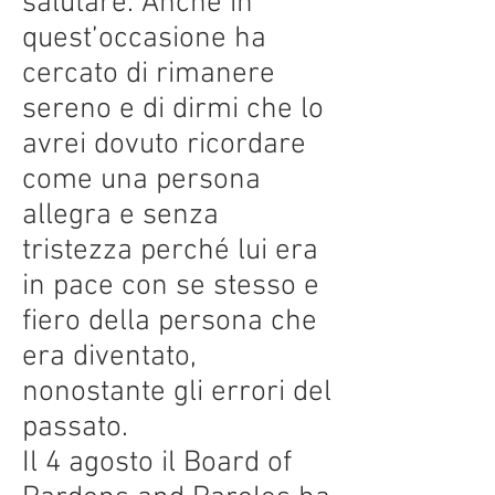
salutare. Anche in
quest’occasione ha
cercato di rimanere
sereno e di dirmi che lo
avrei dovuto ricordare
come una persona
allegra e senza
tristezza perché lui era
in pace con se stesso e
fiero della persona che
era diventato,
nonostante gli errori del
passato.
Il 4 agosto il Board of