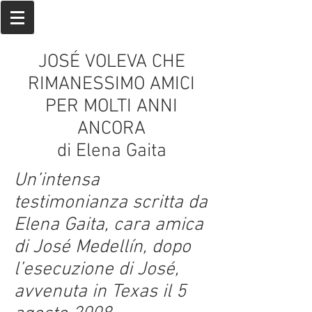
JOSÉ VOLEVA CHE
RIMANESSIMO AMICI
PER MOLTI ANNI
ANCORA
di Elena Gaita
Un’intensa
testimonianza scritta da
Elena Gaita, cara amica
di José Medellín, dopo
l’esecuzione di José,
avvenuta in Texas il 5