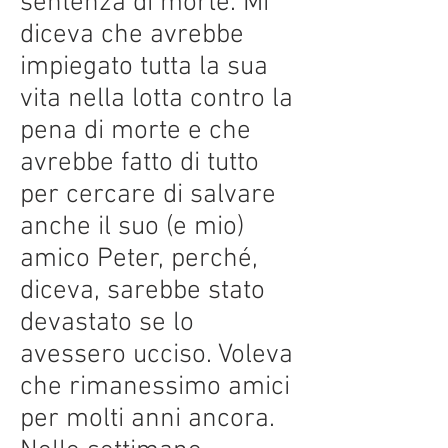
sentenza di morte. Mi
diceva che avrebbe
impiegato tutta la sua
vita nella lotta contro la
pena di morte e che
avrebbe fatto di tutto
per cercare di salvare
anche il suo (e mio)
amico Peter, perché,
diceva, sarebbe stato
devastato se lo
avessero ucciso. Voleva
che rimanessimo amici
per molti anni ancora.