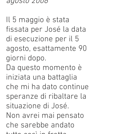
agosto 2008
Il 5 maggio è stata
fissata per José la data
di esecuzione per il 5
agosto, esattamente 90
giorni dopo.
Da questo momento è
iniziata una battaglia
che mi ha dato continue
speranze di ribaltare la
situazione di José.
Non avrei mai pensato
che sarebbe andato