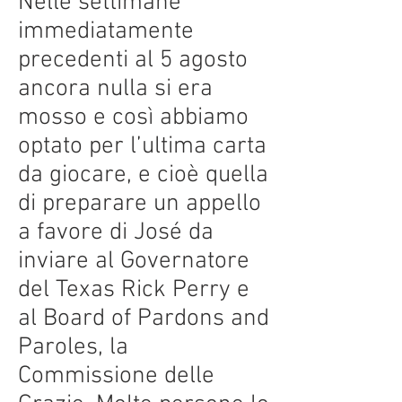
Nelle settimane
immediatamente
precedenti al 5 agosto
ancora nulla si era
mosso e così abbiamo
optato per l’ultima carta
da giocare, e cioè quella
di preparare un appello
a favore di José da
inviare al Governatore
del Texas Rick Perry e
al Board of Pardons and
Paroles, la
Commissione delle