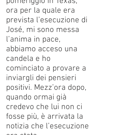
pomeriggio in Texas,
ora per la quale era
prevista l’esecuzione di
José, mi sono messa
l’anima in pace,
abbiamo acceso una
candela e ho
cominciato a provare a
inviargli dei pensieri
positivi. Mezz’ora dopo,
quando ormai già
credevo che lui non ci
fosse più, è arrivata la
notizia che l’esecuzione