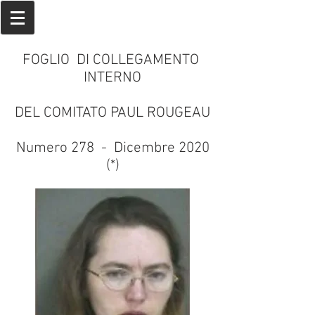
FOGLIO DI COLLEGAMENTO
INTERNO
DEL COMITATO PAUL ROUGEAU
Numero 278 - Dicembre 2020
(*)