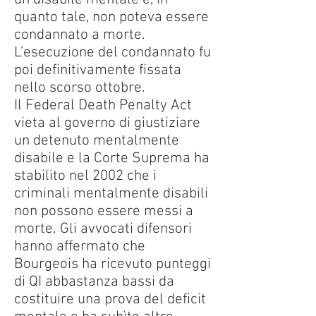
quanto tale, non poteva essere
condannato a morte.
L’esecuzione del condannato fu
poi definitivamente fissata
nello scorso ottobre.
Il Federal Death Penalty Act
vieta al governo di giustiziare
un detenuto mentalmente
disabile e la Corte Suprema ha
stabilito nel 2002 che i
criminali mentalmente disabili
non possono essere messi a
morte. Gli avvocati difensori
hanno affermato che
Bourgeois ha ricevuto punteggi
di QI abbastanza bassi da
costituire una prova del deficit