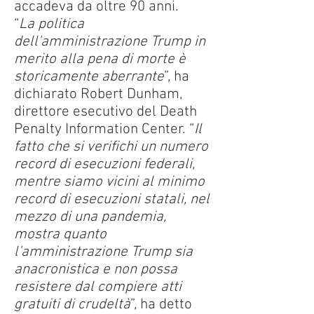
accadeva da oltre 90 anni.
“
La politica
dell'amministrazione Trump in
merito alla pena di morte è
storicamente aberrante
”, ha
dichiarato Robert Dunham,
direttore esecutivo del Death
Penalty Information Center. “
Il
fatto che si verifichi un numero
record di esecuzioni federali,
mentre siamo vicini al minimo
record di esecuzioni statali, nel
mezzo di una pandemia,
mostra quanto
l'amministrazione Trump sia
anacronistica e non possa
resistere dal compiere atti
gratuiti di crudeltà
”, ha detto