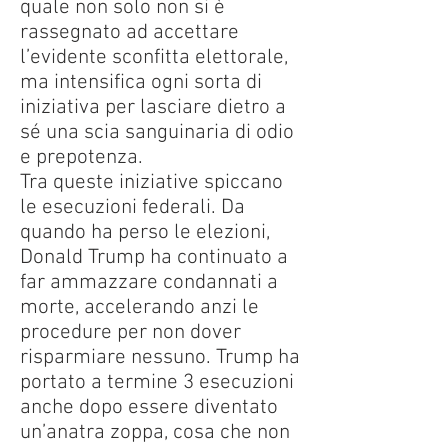
quale non solo non si è
rassegnato ad accettare
l’evidente sconfitta elettorale,
ma intensifica ogni sorta di
iniziativa per lasciare dietro a
sé una scia sanguinaria di odio
e prepotenza.
Tra queste iniziative spiccano
le esecuzioni federali. Da
quando ha perso le elezioni,
Donald Trump ha continuato a
far ammazzare condannati a
morte, accelerando anzi le
procedure per non dover
risparmiare nessuno. Trump ha
portato a termine 3 esecuzioni
anche dopo essere diventato
un’anatra zoppa, cosa che non