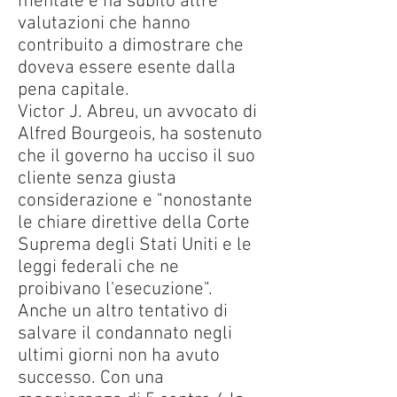
mentale e ha subìto altre
valutazioni che hanno
contribuito a dimostrare che
doveva essere esente dalla
pena capitale.
Victor J. Abreu, un avvocato di
Alfred Bourgeois, ha sostenuto
che il governo ha ucciso il suo
cliente senza giusta
considerazione e "nonostante
le chiare direttive della Corte
Suprema degli Stati Uniti e le
leggi federali che ne
proibivano l'esecuzione".
Anche un altro tentativo di
salvare il condannato negli
ultimi giorni non ha avuto
successo. Con una