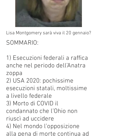
Lisa Montgomery sarà viva il 20 gennaio?
SOMMARIO:
1) Esecuzioni federali a raffica
anche nel periodo dell’Anatra
zoppa
2) USA 2020: pochissime
esecuzioni statali, moltissime
a livello federale
3) Morto di COVID il
condannato che l’Ohio non
riuscì ad uccidere
4) Nel mondo l’opposizione
alla pena di morte continua ad