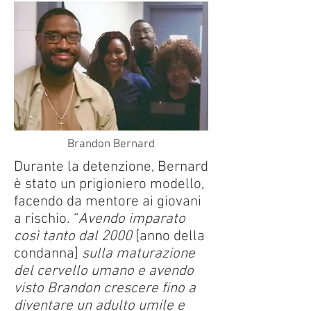
Brandon Bernard
Durante la detenzione, Bernard
è stato un prigioniero modello,
facendo da mentore ai giovani
a rischio. “
Avendo imparato
così tanto dal 2000
[anno della
condanna]
sulla maturazione
del cervello umano e avendo
visto Brandon crescere fino a
diventare un adulto umile e