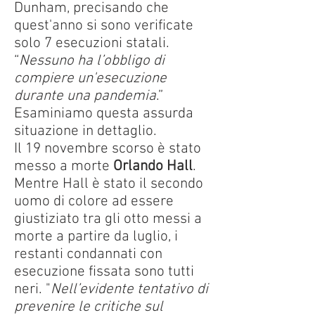
Dunham, precisando che
quest'anno si sono verificate
solo 7 esecuzioni statali.
“
Nessuno ha l’obbligo di
compiere un'esecuzione
durante una pandemia
.”
Esaminiamo questa assurda
situazione in dettaglio.
Il 19 novembre scorso è stato
messo a morte
Orlando Hall
.
Mentre Hall è stato il secondo
uomo di colore ad essere
giustiziato tra gli otto messi a
morte a partire da luglio, i
restanti condannati con
esecuzione fissata sono tutti
neri. "
Nell’evidente tentativo di
prevenire le critiche sul