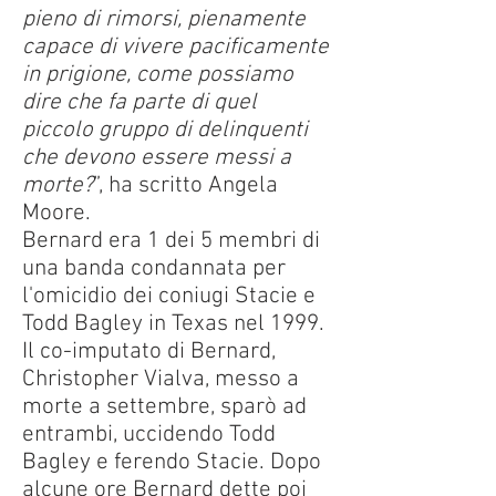
pieno di rimorsi, pienamente
capace di vivere pacificamente
in prigione, come possiamo
dire che fa parte di quel
piccolo gruppo di delinquenti
che devono essere messi a
morte?
”, ha scritto Angela
Moore.
Bernard era 1 dei 5 membri di
una banda condannata per
l'omicidio dei coniugi Stacie e
Todd Bagley in Texas nel 1999.
Il co-imputato di Bernard,
Christopher Vialva, messo a
morte a settembre, sparò ad
entrambi, uccidendo Todd
Bagley e ferendo Stacie. Dopo
alcune ore Bernard dette poi