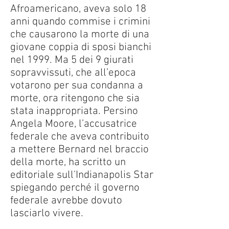
Afroamericano, aveva solo 18
anni quando commise i crimini
che causarono la morte di una
giovane coppia di sposi bianchi
nel 1999. Ma 5 dei 9 giurati
sopravvissuti, che all’epoca
votarono per sua condanna a
morte, ora ritengono che sia
stata inappropriata. Persino
Angela Moore, l’accusatrice
federale che aveva contribuito
a mettere Bernard nel braccio
della morte, ha scritto un
editoriale sull'Indianapolis Star
spiegando perché il governo
federale avrebbe dovuto
lasciarlo vivere.