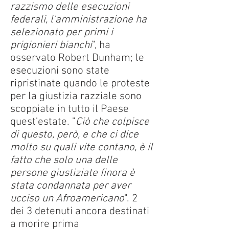
razzismo delle esecuzioni
federali, l'amministrazione ha
selezionato per primi i
prigionieri bianchi
", ha
osservato Robert Dunham; le
esecuzioni sono state
ripristinate quando le proteste
per la giustizia razziale sono
scoppiate in tutto il Paese
quest'estate. "
Ciò che colpisce
di questo, però, e che ci dice
molto su quali vite contano, è il
fatto che solo una delle
persone giustiziate finora è
stata condannata per aver
ucciso un Afroamericano
". 2
dei 3 detenuti ancora destinati
a morire prima