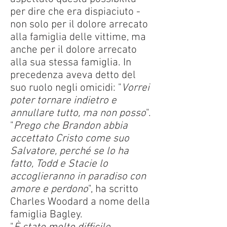
per dire che era dispiaciuto -
non solo per il dolore arrecato
alla famiglia delle vittime, ma
anche per il dolore arrecato
alla sua stessa famiglia. In
precedenza aveva detto del
suo ruolo negli omicidi: "
Vorrei
poter tornare indietro e
annullare tutto, ma non posso
".
"
Prego che Brandon abbia
accettato Cristo come suo
Salvatore, perché se lo ha
fatto, Todd e Stacie lo
accoglieranno in paradiso con
amore e perdono
", ha scritto
Charles Woodard a nome della
famiglia Bagley.