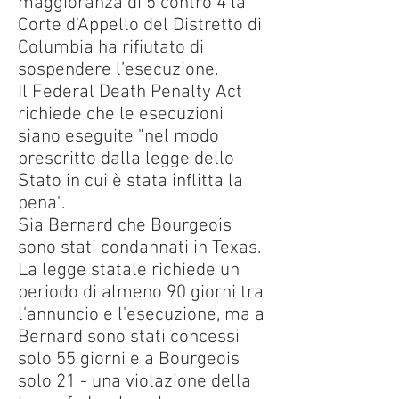
maggioranza di 5 contro 4 la
Corte d'Appello del Distretto di
Columbia ha rifiutato di
sospendere l’esecuzione.
Il Federal Death Penalty Act
richiede che le esecuzioni
siano eseguite "nel modo
prescritto dalla legge dello
Stato in cui è stata inflitta la
pena".
Sia Bernard che Bourgeois
sono stati condannati in Texas.
La legge statale richiede un
periodo di almeno 90 giorni tra
l'annuncio e l'esecuzione, ma a
Bernard sono stati concessi
solo 55 giorni e a Bourgeois
solo 21 - una violazione della