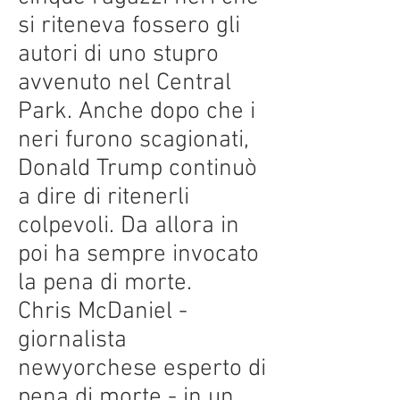
si riteneva fossero gli
autori di uno stupro
avvenuto nel Central
Park. Anche dopo che i
neri furono scagionati,
Donald Trump continuò
a dire di ritenerli
colpevoli. Da allora in
poi ha sempre invocato
la pena di morte.
Chris McDaniel -
giornalista
newyorchese esperto di
pena di morte - in un