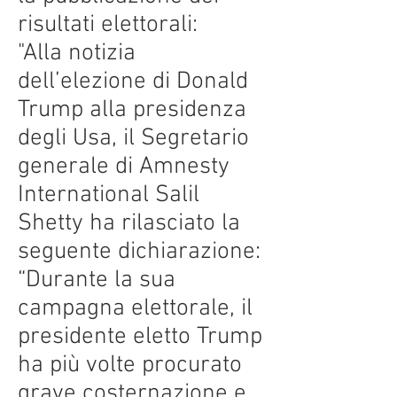
risultati elettorali:
"Alla notizia
dell’elezione di Donald
Trump alla presidenza
degli Usa, il Segretario
generale di Amnesty
International Salil
Shetty ha rilasciato la
seguente dichiarazione:
“Durante la sua
campagna elettorale, il
presidente eletto Trump
ha più volte procurato
grave costernazione e