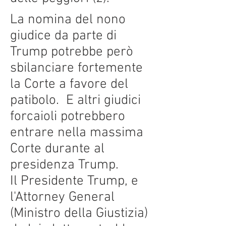
La nomina del nono
giudice da parte di
Trump potrebbe però
sbilanciare fortemente
la Corte a favore del
patibolo. E altri giudici
forcaioli potrebbero
entrare nella massima
Corte durante al
presidenza Trump.
Il Presidente Trump, e
l'Attorney General
(Ministro della Giustizia)