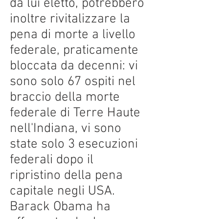
da lui eletto, potrebbero
inoltre rivitalizzare la
pena di morte a livello
federale, praticamente
bloccata da decenni: vi
sono solo 67 ospiti nel
braccio della morte
federale di Terre Haute
nell'Indiana, vi sono
state solo 3 esecuzioni
federali dopo il
ripristino della pena
capitale negli USA.
Barack Obama ha