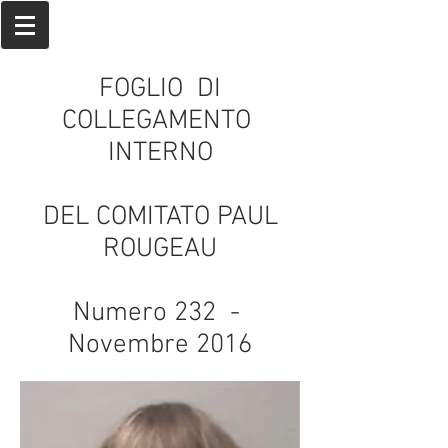
FOGLIO DI
COLLEGAMENTO
INTERNO
DEL COMITATO PAUL
ROUGEAU
Numero 232 -
Novembre 2016