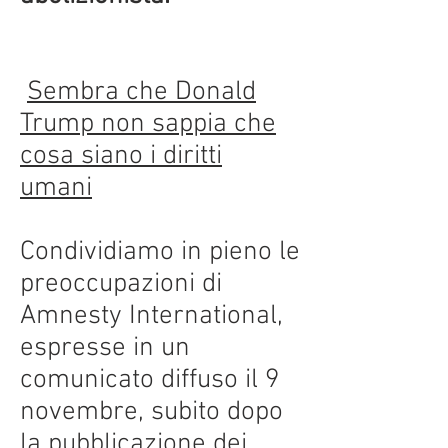
Sembra che Donald
Trump non sappia che
cosa siano i diritti
umani
Condividiamo in pieno le
preoccupazioni di
Amnesty International,
espresse in un
comunicato diffuso il 9
novembre, subito dopo
la pubblicazione dei