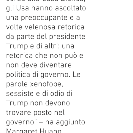
gli Usa hanno ascoltato
una preoccupante e a
volte velenosa retorica
da parte del presidente
Trump e di altri: una
retorica che non può e
non deve diventare
politica di governo. Le
parole xenofobe,
sessiste e di odio di
Trump non devono
trovare posto nel
governo” – ha aggiunto
Margaret Huang,