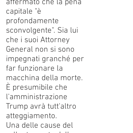
affermato che la pena
capitale "è
profondamente
sconvolgente". Sia lui
che i suoi Attorney
General non si sono
impegnati granché per
far funzionare la
macchina della morte.
È presumibile che
l'amministrazione
Trump avrà tutt'altro
atteggiamento.
Una delle cause del