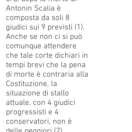
Antonin Scalia è
composta da soli 8
giudici sui 9 previsti (1).
Anche se non ci si può
comunque attendere
che tale corte dichiari in
tempi brevi che la pena
di morte è contraria alla
Costituzione, la
situazione di stallo
attuale, con 4 giudici
progressisti e 4
conservatori, non è
delle peggiori (2).