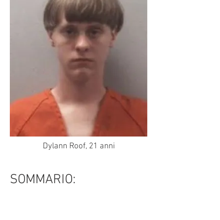
Dylann Roof, 21 anni
SOMMARIO: