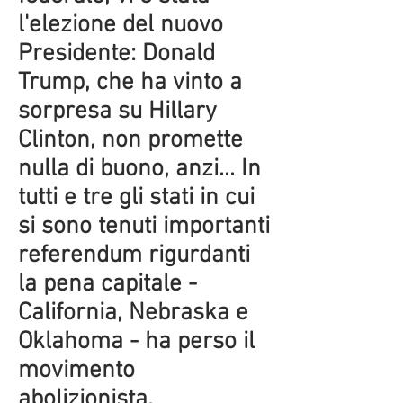
l'elezione del nuovo
Presidente: Donald
Trump, che ha vinto a
sorpresa su Hillary
Clinton, non promette
nulla di buono, anzi... In
tutti e tre gli stati in cui
si sono tenuti importanti
referendum rigurdanti
la pena capitale -
California, Nebraska e
Oklahoma - ha perso il
movimento
abolizionista.