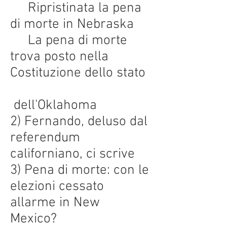
Ripristinata la pena
di morte in Nebraska
La pena di morte
trova posto nella
Costituzione dello stato
dell'Oklahoma
2) Fernando, deluso dal
referendum
californiano, ci scrive
3) Pena di morte: con le
elezioni cessato
allarme in New
Mexico?