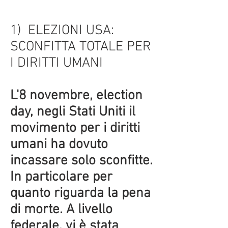
1) ELEZIONI USA:
SCONFITTA TOTALE PER
I DIRITTI UMANI
L'8 novembre, election
day, negli Stati Uniti il
movimento per i diritti
umani ha dovuto
incassare solo sconfitte.
In particolare per
quanto riguarda la pena
di morte. A livello
federale, vi è stata