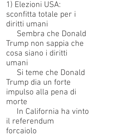
1) Elezioni USA:
sconfitta totale per i
diritti umani
Sembra che Donald
Trump non sappia che
cosa siano i diritti
umani
Si teme che Donald
Trump dia un forte
impulso alla pena di
morte
In California ha vinto
il referendum
forcaiolo