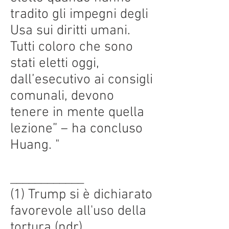
tradito gli impegni degli
Usa sui diritti umani.
Tutti coloro che sono
stati eletti oggi,
dall’esecutivo ai consigli
comunali, devono
tenere in mente quella
lezione” – ha concluso
Huang. "
____________
(1) Trump si è dichiarato
favorevole all'uso della
tortura (ndr)