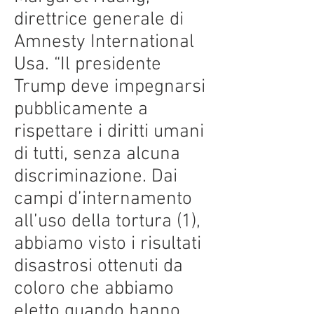
direttrice generale di
Amnesty International
Usa. “Il presidente
Trump deve impegnarsi
pubblicamente a
rispettare i diritti umani
di tutti, senza alcuna
discriminazione. Dai
campi d’internamento
all’uso della tortura (1),
abbiamo visto i risultati
disastrosi ottenuti da
coloro che abbiamo
eletto quando hanno