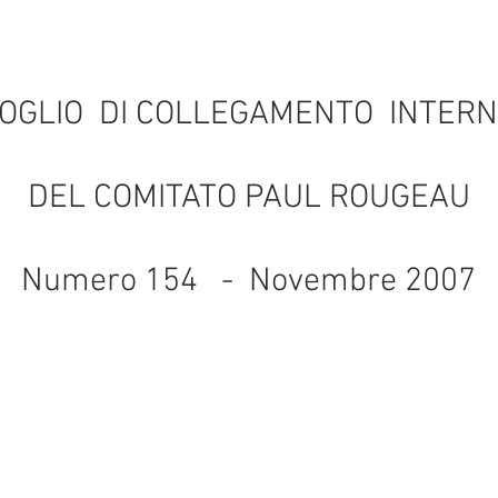
OGLIO DI COLLEGAMENTO INTER
DEL COMITATO PAUL ROUGEAU
Numero 154 - Novembre 2007