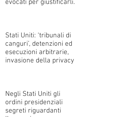
evocati per giustificarli.
Stati Uniti: ‘tribunali di
canguri’, detenzioni ed
esecuzioni arbitrarie,
invasione della privacy
Negli Stati Uniti gli
ordini presidenziali
segreti riguardanti