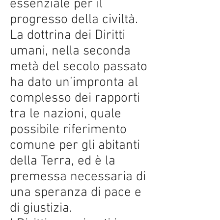
essenziale per il
progresso della civiltà.
La dottrina dei Diritti
umani, nella seconda
metà del secolo passato
ha dato un’impronta al
complesso dei rapporti
tra le nazioni, quale
possibile riferimento
comune per gli abitanti
della Terra, ed è la
premessa necessaria di
una speranza di pace e
di giustizia.