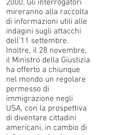
2000. Gli interrogatori
mireranno alla raccolta
di informazioni utili alle
indagini sugli attacchi
dell’11 settembre.
Inoltre, il 28 novembre,
il Ministro della Giustizia
ha offerto a chiunque
nel mondo un regolare
permesso di
immigrazione negli
USA, con la prospettiva
di diventare cittadini
americani, in cambio di