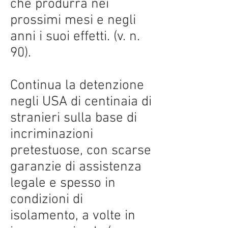
che produrrà nei
prossimi mesi e negli
anni i suoi effetti. (v. n.
90).
Continua la detenzione
negli USA di centinaia di
stranieri sulla base di
incriminazioni
pretestuose, con scarse
garanzie di assistenza
legale e spesso in
condizioni di
isolamento, a volte in