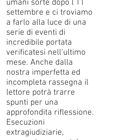
umani sorte dopo l’11
settembre e ci troviamo
a farlo alla luce di una
serie di eventi di
incredibile portata
verificatesi nell’ultimo
mese. Anche dalla
nostra imperfetta ed
incompleta rassegna il
lettore potrà trarre
spunti per una
approfondita riflessione.
Esecuzioni
extragiudiziarie,