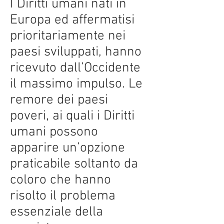
I Diritti umani nati in
Europa ed affermatisi
prioritariamente nei
paesi sviluppati, hanno
ricevuto dall’Occidente
il massimo impulso. Le
remore dei paesi
poveri, ai quali i Diritti
umani possono
apparire un’opzione
praticabile soltanto da
coloro che hanno
risolto il problema
essenziale della