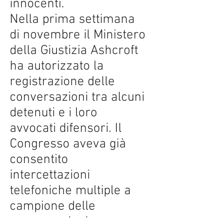
innocenti.
Nella prima settimana
di novembre il Ministero
della Giustizia Ashcroft
ha autorizzato la
registrazione delle
conversazioni tra alcuni
detenuti e i loro
avvocati difensori. Il
Congresso aveva già
consentito
intercettazioni
telefoniche multiple a
campione delle