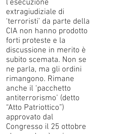
l’esecuzione
extragiudiziale di
‘terroristi’ da parte della
CIA non hanno prodotto
forti proteste e la
discussione in merito è
subito scemata. Non se
ne parla, ma gli ordini
rimangono. Rimane
anche il ‘pacchetto
antiterrorismo’ (detto
“Atto Patriottico”)
approvato dal
Congresso il 25 ottobre