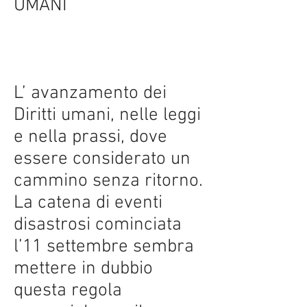
UMANI
L’ avanzamento dei
Diritti umani, nelle leggi
e nella prassi, dove
essere considerato un
cammino senza ritorno.
La catena di eventi
disastrosi cominciata
l’11 settembre sembra
mettere in dubbio
questa regola