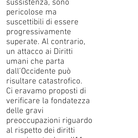
sussistenza, sono
pericolose ma
suscettibili di essere
progressivamente
superate. Al contrario,
un attacco ai Diritti
umani che parta
dall’Occidente può
risultare catastrofico.
Ci eravamo proposti di
verificare la fondatezza
delle gravi
preoccupazioni riguardo
al rispetto dei diritti