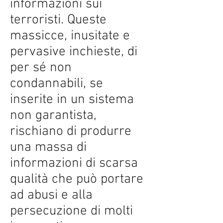
informazioni sui
terroristi. Queste
massicce, inusitate e
pervasive inchieste, di
per sé non
condannabili, se
inserite in un sistema
non garantista,
rischiano di produrre
una massa di
informazioni di scarsa
qualità che può portare
ad abusi e alla
persecuzione di molti