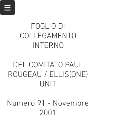
FOGLIO DI
COLLEGAMENTO
INTERNO
DEL COMITATO PAUL
ROUGEAU / ELLIS(ONE)
UNIT
Numero 91 - Novembre
2001