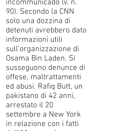
incommunicado (v. n.
90). Secondo la CNN
solo una dozzina di
detenuti avrebbero dato
informazioni utili
sull’organizzazione di
Osama Bin Laden. Si
susseguono denunce di
offese, maltrattamenti
ed abusi. Rafiq Butt, un
pakistano di 42 anni,
arrestato il 20
settembre a New York
in relazione con i fatti