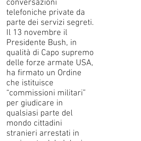
conversazioni
telefoniche private da
parte dei servizi segreti.
Il 13 novembre il
Presidente Bush, in
qualità di Capo supremo
delle forze armate USA,
ha firmato un Ordine
che istituisce
“commissioni militari”
per giudicare in
qualsiasi parte del
mondo cittadini
stranieri arrestati in