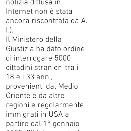
notizia diffusa in
Internet non è stata
ancora riscontrata da A.
I.).
Il Ministero della
Giustizia ha dato ordine
di interrogare 5000
cittadini stranieri tra i
18 e i 33 anni,
provenienti dal Medio
Oriente e da altre
regioni e regolarmente
immigrati in USA a
partire dal 1° gennaio