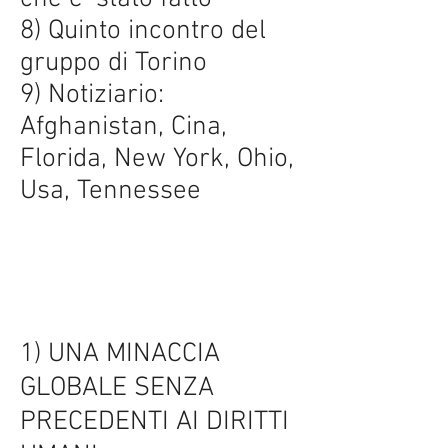
8) Quinto incontro del
gruppo di Torino
9) Notiziario:
Afghanistan, Cina,
Florida, New York, Ohio,
Usa, Tennessee
1) UNA MINACCIA
GLOBALE SENZA
PRECEDENTI AI DIRITTI