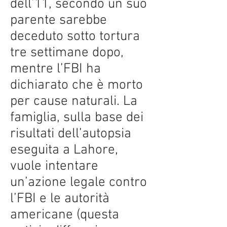
dell’11, secondo un suo
parente sarebbe
deceduto sotto tortura
tre settimane dopo,
mentre l’FBI ha
dichiarato che è morto
per cause naturali. La
famiglia, sulla base dei
risultati dell’autopsia
eseguita a Lahore,
vuole intentare
un’azione legale contro
l’FBI e le autorità
americane (questa