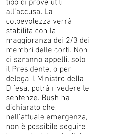
tipo di prove utili
all’accusa. La
colpevolezza verrà
stabilita con la
maggioranza dei 2/3 dei
membri delle corti. Non
ci saranno appelli, solo
il Presidente, o per
delega il Ministro della
Difesa, potrà rivedere le
sentenze. Bush ha
dichiarato che,
nell’attuale emergenza,
non è possibile seguire