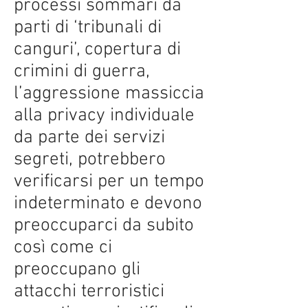
processi sommari da
parti di ‘tribunali di
canguri’, copertura di
crimini di guerra,
l’aggressione massiccia
alla privacy individuale
da parte dei servizi
segreti, potrebbero
verificarsi per un tempo
indeterminato e devono
preoccuparci da subito
così come ci
preoccupano gli
attacchi terroristici