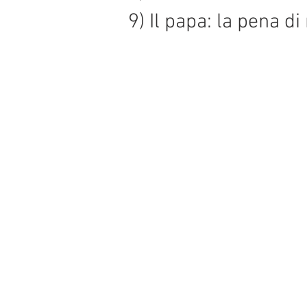
9) Il papa: la pena d