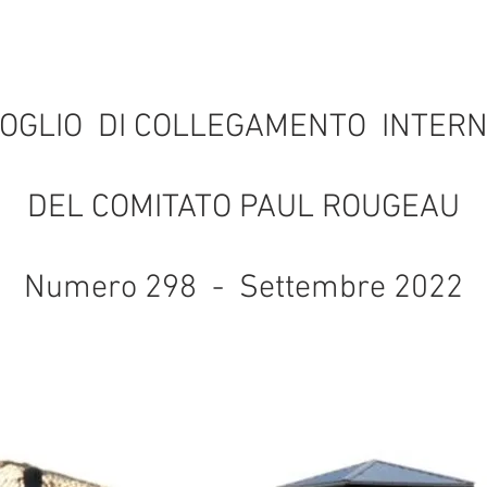
OGLIO DI COLLEGAMENTO INTER
DEL COMITATO PAUL ROUGEAU
Numero 298 - Settembre 2022