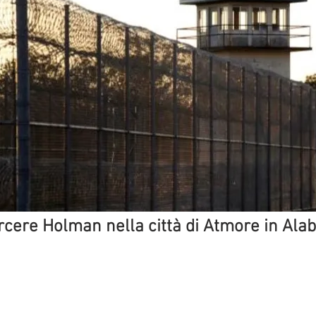
arcere Holman nella città di Atmore in Al