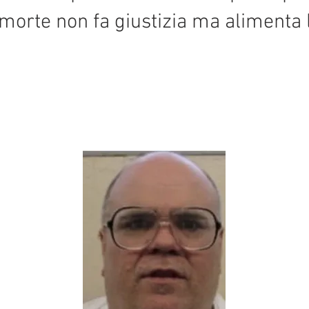
i morte non fa giustizia ma alimenta