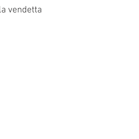
 la vendetta