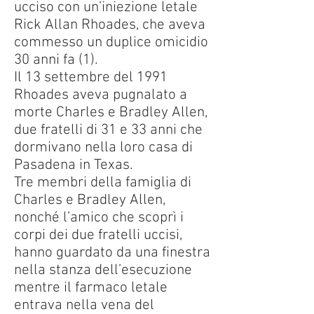
ucciso con un’iniezione letale
Rick Allan Rhoades, che aveva
commesso un duplice omicidio
30 anni fa (1).
Il 13 settembre del 1991
Rhoades aveva pugnalato a
morte Charles e Bradley Allen,
due fratelli di 31 e 33 anni che
dormivano nella loro casa di
Pasadena in Texas.
Tre membri della famiglia di
Charles e Bradley Allen,
nonché l’amico che scoprì i
corpi dei due fratelli uccisi,
hanno guardato da una finestra
nella stanza dell’esecuzione
mentre il farmaco letale
entrava nella vena del