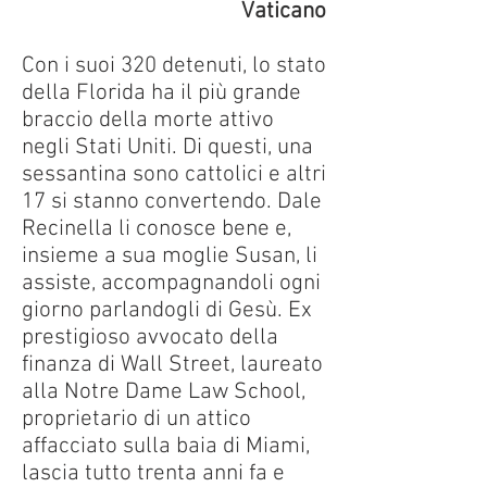
Vaticano
Con i suoi 320 detenuti, lo stato
della Florida ha il più grande
braccio della morte attivo
negli Stati Uniti. Di questi, una
sessantina sono cattolici e altri
17 si stanno convertendo. Dale
Recinella li conosce bene e,
insieme a sua moglie Susan, li
assiste, accompagnandoli ogni
giorno parlandogli di Gesù. Ex
prestigioso avvocato della
finanza di Wall Street, laureato
alla Notre Dame Law School,
proprietario di un attico
affacciato sulla baia di Miami,
lascia tutto trenta anni fa e