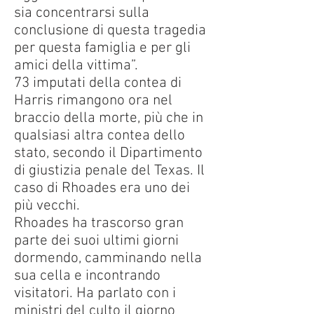
sia concentrarsi sulla
conclusione di questa tragedia
per questa famiglia e per gli
amici della vittima”.
73 imputati della contea di
Harris rimangono ora nel
braccio della morte, più che in
qualsiasi altra contea dello
stato, secondo il Dipartimento
di giustizia penale del Texas. Il
caso di Rhoades era uno dei
più vecchi.
Rhoades ha trascorso gran
parte dei suoi ultimi giorni
dormendo, camminando nella
sua cella e incontrando
visitatori. Ha parlato con i
ministri del culto il giorno