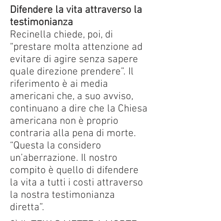
Difendere la vita attraverso la
testimonianza
Recinella chiede, poi, di
“prestare molta attenzione ad
evitare di agire senza sapere
quale direzione prendere”. Il
riferimento è ai media
americani che, a suo avviso,
continuano a dire che la Chiesa
americana non è proprio
contraria alla pena di morte.
“Questa la considero
un’aberrazione. Il nostro
compito è quello di difendere
la vita a tutti i costi attraverso
la nostra testimonianza
diretta”.