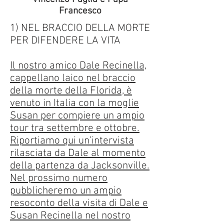
Francesco
1) NEL BRACCIO DELLA MORTE
PER DIFENDERE LA VITA
Il nostro amico Dale Recinella,
cappellano laico nel braccio
della morte della Florida, è
venuto in Italia con la moglie
Susan per compiere un ampio
tour tra settembre e ottobre.
Riportiamo qui un’intervista
rilasciata da Dale al momento
della partenza da Jacksonville.
Nel prossimo numero
pubblicheremo un ampio
resoconto della visita di Dale e
Susan Recinella nel nostro