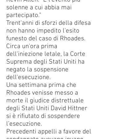
solenne a cui abbia mai
partecipato."
Trent'anni di sforzi della difesa
non hanno impedito l'esito
funesto del caso di Rhoades.
Circa un'ora prima
dell'iniezione letale, la Corte
Suprema degli Stati Uniti ha
negato la sospensione
dell'esecuzione.
Una settimana prima che
Rhoades venisse messo a
morte il giudice distrettuale
degli Stati Uniti David Hittner
si è rifiutato di sospendere
l’esecuzione.
Precedenti appelli a favore del