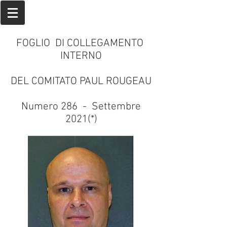
FOGLIO DI COLLEGAMENTO
INTERNO
DEL COMITATO PAUL ROUGEAU
Numero 286 - Settembre
2021(*)