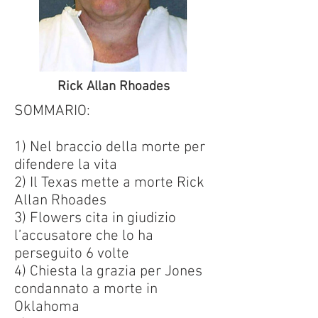
Rick Allan Rhoades
SOMMARIO:
1) Nel braccio della morte per
difendere la vita
2) Il Texas mette a morte Rick
Allan Rhoades
3) Flowers cita in giudizio
l’accusatore che lo ha
perseguito 6 volte
4) Chiesta la grazia per Jones
condannato a morte in
Oklahoma