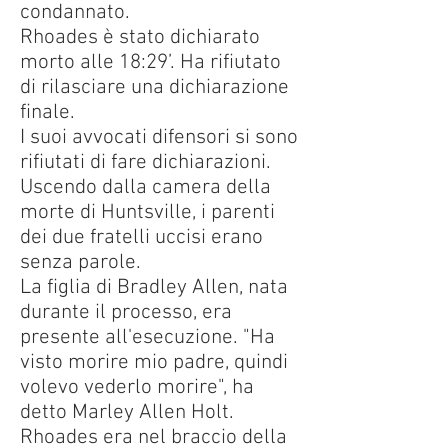
condannato.
Rhoades è stato dichiarato
morto alle 18:29’. Ha rifiutato
di rilasciare una dichiarazione
finale.
I suoi avvocati difensori si sono
rifiutati di fare dichiarazioni.
Uscendo dalla camera della
morte di Huntsville, i parenti
dei due fratelli uccisi erano
senza parole.
La figlia di Bradley Allen, nata
durante il processo, era
presente all'esecuzione. "Ha
visto morire mio padre, quindi
volevo vederlo morire", ha
detto Marley Allen Holt.
Rhoades era nel braccio della