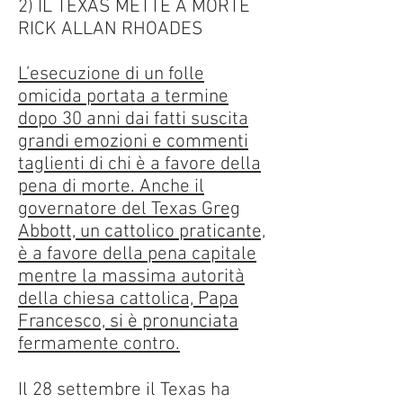
2) IL TEXAS METTE A MORTE
RICK ALLAN RHOADES
L’esecuzione di un folle
omicida portata a termine
dopo 30 anni dai fatti suscita
grandi emozioni e commenti
taglienti di chi è a favore della
pena di morte. Anche il
governatore del Texas Greg
Abbott, un cattolico praticante,
è a favore della pena capitale
mentre la massima autorità
della chiesa cattolica, Papa
Francesco, si è pronunciata
fermamente contro.
Il 28 settembre il Texas ha