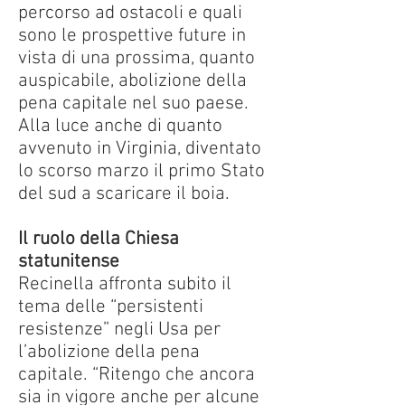
percorso ad ostacoli e quali
sono le prospettive future in
vista di una prossima, quanto
auspicabile, abolizione della
pena capitale nel suo paese.
Alla luce anche di quanto
avvenuto in Virginia, diventato
lo scorso marzo il primo Stato
del sud a scaricare il boia.
Il ruolo della Chiesa
statunitense
Recinella affronta subito il
tema delle “persistenti
resistenze” negli Usa per
l’abolizione della pena
capitale. “Ritengo che ancora
sia in vigore anche per alcune