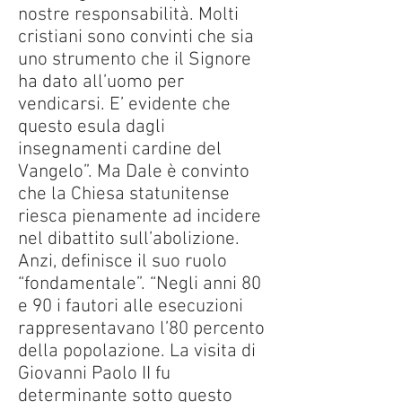
nostre responsabilità. Molti
cristiani sono convinti che sia
uno strumento che il Signore
ha dato all’uomo per
vendicarsi. E’ evidente che
questo esula dagli
insegnamenti cardine del
Vangelo”. Ma Dale è convinto
che la Chiesa statunitense
riesca pienamente ad incidere
nel dibattito sull’abolizione.
Anzi, definisce il suo ruolo
“fondamentale”. “Negli anni 80
e 90 i fautori alle esecuzioni
rappresentavano l’80 percento
della popolazione. La visita di
Giovanni Paolo II fu
determinante sotto questo