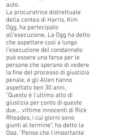
auto.
La procuratrice distrettuale
della contea di Harris, Kim
Ogg, ha partecipato
all'esecuzione. La Ogg ha detto
che aspettare così a lungo
l’esecuzione del condannato
può essere una farsa per le
persone che sperano di vedere
la fine del processo di giustizia
penale, e gli Allen hanno
aspettato ben 30 anni.
“Questo è l'ultimo atto di
giustizia per conto di queste
due... vittime innocenti di Rick
Rhoades, i cui giorni sono
giunti al termine”, ha detto la
Ogg. “Penso che l'importante