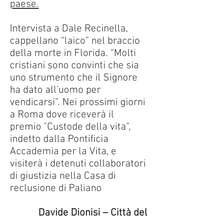
paese.
Intervista a Dale Recinella,
cappellano “laico” nel braccio
della morte in Florida. “Molti
cristiani sono convinti che sia
uno strumento che il Signore
ha dato all’uomo per
vendicarsi”. Nei prossimi giorni
a Roma dove riceverà il
premio "Custode della vita",
indetto dalla Pontificia
Accademia per la Vita, e
visiterà i detenuti collaboratori
di giustizia nella Casa di
reclusione di Paliano
Davide Dionisi – Città del