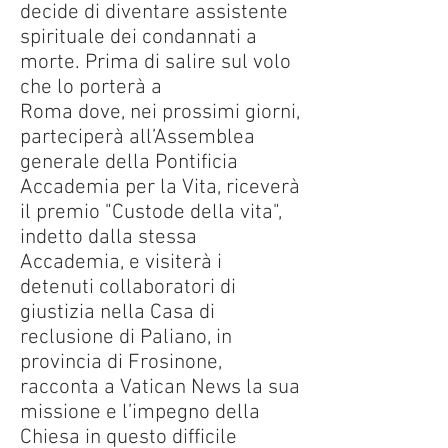
decide di diventare assistente
spirituale dei condannati a
morte. Prima di salire sul volo
che lo porterà a
Roma dove, nei prossimi giorni,
parteciperà all’Assemblea
generale della Pontificia
Accademia per la Vita, riceverà
il premio "Custode della vita",
indetto dalla stessa
Accademia, e visiterà i
detenuti collaboratori di
giustizia nella Casa di
reclusione di Paliano, in
provincia di Frosinone,
racconta a Vatican News la sua
missione e l’impegno della
Chiesa in questo difficile