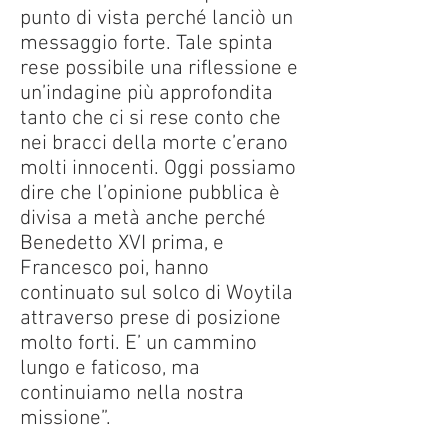
punto di vista perché lanciò un
messaggio forte. Tale spinta
rese possibile una riflessione e
un’indagine più approfondita
tanto che ci si rese conto che
nei bracci della morte c’erano
molti innocenti. Oggi possiamo
dire che l’opinione pubblica è
divisa a metà anche perché
Benedetto XVI prima, e
Francesco poi, hanno
continuato sul solco di Woytila
attraverso prese di posizione
molto forti. E’ un cammino
lungo e faticoso, ma
continuiamo nella nostra
missione”.