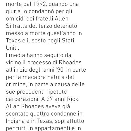
morte dal 1992, quando una
giuria lo condannò per gli
omicidi dei fratelli Allen.
Si tratta del terzo detenuto
messo a morte quest'anno in
Texas e il sesto negli Stati
Uniti.
I media hanno seguito da
vicino il processo di Rhoades
all'inizio degli anni '90, in parte
per la macabra natura del
crimine, in parte a causa delle
sue precedenti ripetute
carcerazioni. A 27 anni Rick
Allan Rhoades aveva già
scontato quattro condanne in
Indiana e in Texas, soprattutto
per furti in appartamenti e in