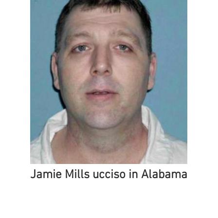
Jamie Mills ucciso in Alabama