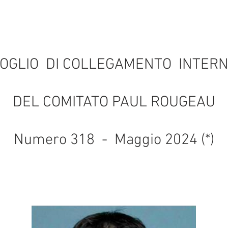
OGLIO DI COLLEGAMENTO INTER
DEL COMITATO PAUL ROUGEAU
Numero 318 - Maggio 2024 (*)