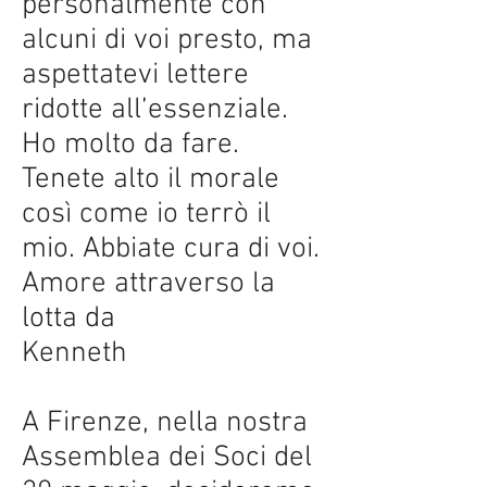
personalmente con
alcuni di voi presto, ma
aspettatevi lettere
ridotte all’essenziale.
Ho molto da fare.
Tenete alto il morale
così come io terrò il
mio. Abbiate cura di voi.
Amore attraverso la
lotta da
Kenneth
A Firenze, nella nostra
Assemblea dei Soci del