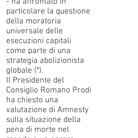
- ha affrontato in
particolare la questione
della moratoria
universale delle
esecuzioni capitali
come parte di una
strategia abolizionista
globale (*).
Il Presidente del
Consiglio Romano Prodi
ha chiesto una
valutazione di Amnesty
sulla situazione della
pena di morte nel