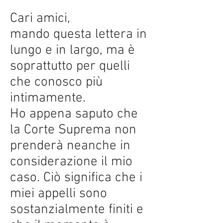
Cari amici,
mando questa lettera in
lungo e in largo, ma è
soprattutto per quelli
che conosco più
intimamente.
Ho appena saputo che
la Corte Suprema non
prenderà neanche in
considerazione il mio
caso. Ciò significa che i
miei appelli sono
sostanzialmente finiti e