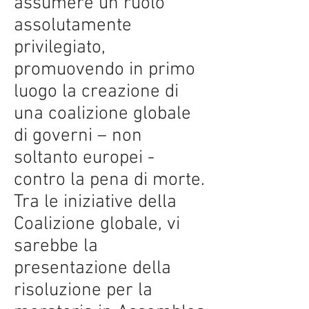
assumere un ruolo
assolutamente
privilegiato,
promuovendo in primo
luogo la creazione di
una coalizione globale
di governi – non
soltanto europei -
contro la pena di morte.
Tra le iniziative della
Coalizione globale, vi
sarebbe la
presentazione della
risoluzione per la