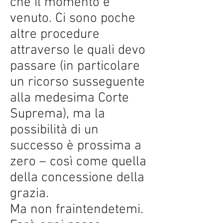
che il momento è
venuto. Ci sono poche
altre procedure
attraverso le quali devo
passare (in particolare
un ricorso susseguente
alla medesima Corte
Suprema), ma la
possibilità di un
successo è prossima a
zero – così come quella
della concessione della
grazia.
Ma non fraintendetemi.