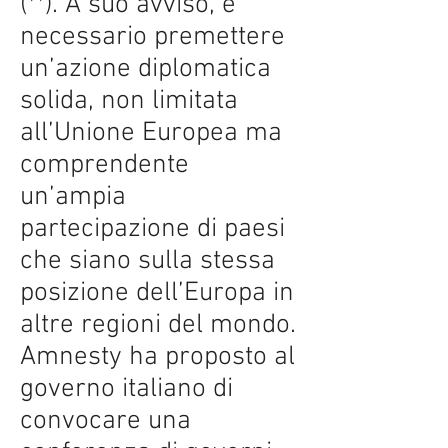
(**). A suo avviso, è
necessario premettere
un’azione diplomatica
solida, non limitata
all’Unione Europea ma
comprendente
un’ampia
partecipazione di paesi
che siano sulla stessa
posizione dell’Europa in
altre regioni del mondo.
Amnesty ha proposto al
governo italiano di
convocare una