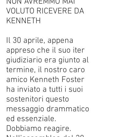
NON AVREMMO MAI
VOLUTO RICEVERE DA
KENNETH
Il 30 aprile, appena
appreso che il suo iter
giudiziario era giunto al
termine, il nostro caro
amico Kenneth Foster
ha inviato a tutti i suoi
sostenitori questo
messaggio drammatico
ed essenziale.
Dobbiamo reagire.