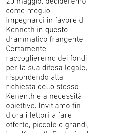
20 maggio, decideremo
come meglio
impegnarci in favore di
Kenneth in questo
drammatico frangente.
Certamente
raccoglieremo dei fondi
per la sua difesa legale,
rispondendo alla
richiesta dello stesso
Kenenth e a necessità
obiettive. Invitiamo fin
d’ora i lettori a fare
offerte, piccole o grandi,