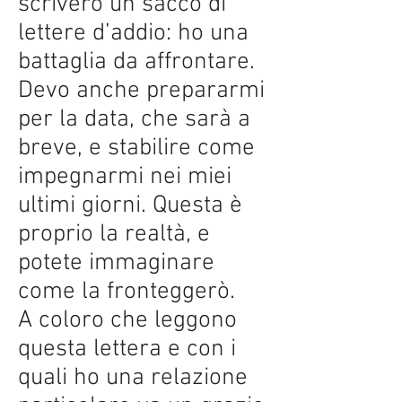
scriverò un sacco di
lettere d’addio: ho una
battaglia da affrontare.
Devo anche prepararmi
per la data, che sarà a
breve, e stabilire come
impegnarmi nei miei
ultimi giorni. Questa è
proprio la realtà, e
potete immaginare
come la fronteggerò.
A coloro che leggono
questa lettera e con i
quali ho una relazione