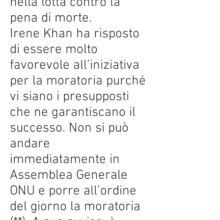
nella lotta contro la
pena di morte.
Irene Khan ha risposto
di essere molto
favorevole all’iniziativa
per la moratoria purché
vi siano i presupposti
che ne garantiscano il
successo. Non si può
andare
immediatamente in
Assemblea Generale
ONU e porre all’ordine
del giorno la moratoria