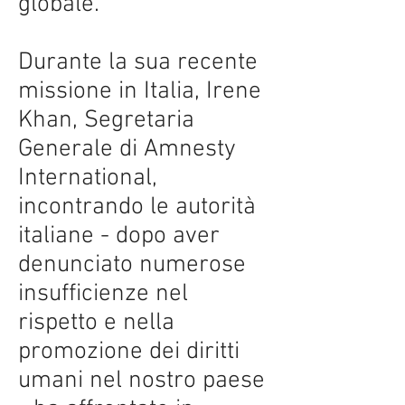
globale.
Durante la sua recente
missione in Italia, Irene
Khan, Segretaria
Generale di Amnesty
International,
incontrando le autorità
italiane - dopo aver
denunciato numerose
insufficienze nel
rispetto e nella
promozione dei diritti
umani nel nostro paese