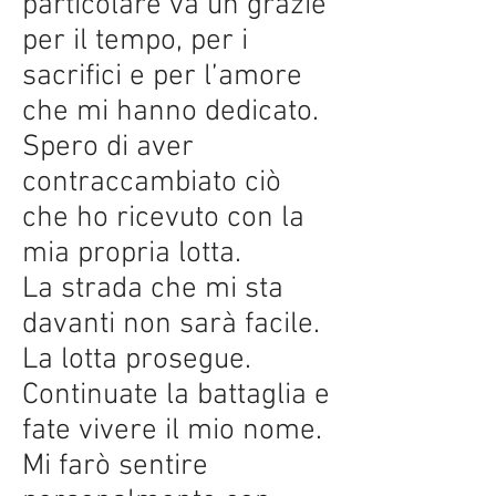
particolare va un grazie
per il tempo, per i
sacrifici e per l’amore
che mi hanno dedicato.
Spero di aver
contraccambiato ciò
che ho ricevuto con la
mia propria lotta.
La strada che mi sta
davanti non sarà facile.
La lotta prosegue.
Continuate la battaglia e
fate vivere il mio nome.
Mi farò sentire