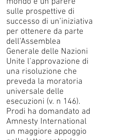
mondo e un parere
sulle prospettive di
successo di un’iniziativa
per ottenere da parte
dell’Assemblea
Generale delle Nazioni
Unite l’approvazione di
una risoluzione che
preveda la moratoria
universale delle
esecuzioni (v. n 146).
Prodi ha domandato ad
Amnesty International
un maggiore appoggio