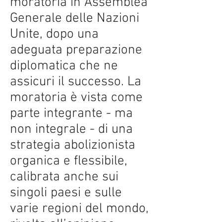
moratoria in Assemblea
Generale delle Nazioni
Unite, dopo una
adeguata preparazione
diplomatica che ne
assicuri il successo. La
moratoria è vista come
parte integrante - ma
non integrale - di una
strategia abolizionista
organica e flessibile,
calibrata anche sui
singoli paesi e sulle
varie regioni del mondo,