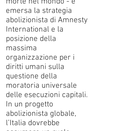
morte nel mondo - è
emersa la strategia
abolizionista di Amnesty
International e la
posizione della
massima
organizzazione per i
diritti umani sulla
questione della
moratoria universale
delle esecuzioni capitali.
In un progetto
abolizionista globale,
l’Italia dovrebbe