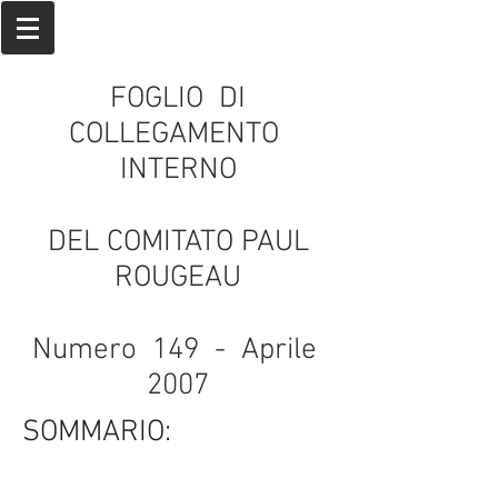
FOGLIO DI
COLLEGAMENTO
INTERNO
DEL COMITATO PAUL
ROUGEAU
Numero 149 - Aprile
2007
SOMMARIO: